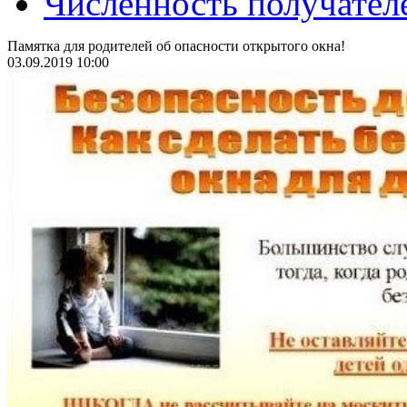
Численность получател
Памятка для родителей об опасности открытого окна!
03.09.2019 10:00