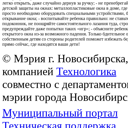
легко открыть, даже случайно дернув за ручку; - не пренебрега
детской защиты на окнах: металлопластиковые окна в доме, где 
просто необходимо оборудовать специальными устройствами,
открывание окна; - воспитывайте ребенка правильно: не ставьте
подоконник, не поощряйте самостоятельного лазания туда, стр
предупреждайте даже попытки таких «игр»; - объясните ребенк
открытого окна из-за возможного падения. Только бдительное 
собственным детям со стороны родителей поможет избежать бе
прямо сейчас, где находятся ваши дети!
© Мэрия г. Новосибирска,
компанией
Технологика
совместно с департаменто
мэрии города Новосибирс
Муниципальный портал
Техническая поддержка