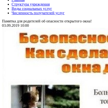
Структура учреждения
Виды социальных услуг
Численность получателей услуг
Памятка для родителей об опасности открытого окна!
03.09.2019 10:00