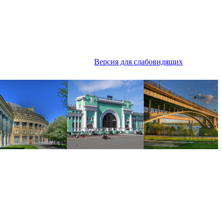
Версия для слабовидящих