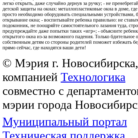
легко открыть, даже случайно дернув за ручку; - не пренебрега
детской защиты на окнах: металлопластиковые окна в доме, где 
просто необходимо оборудовать специальными устройствами,
открывание окна; - воспитывайте ребенка правильно: не ставьте
подоконник, не поощряйте самостоятельного лазания туда, стр
предупреждайте даже попытки таких «игр»; - объясните ребенк
открытого окна из-за возможного падения. Только бдительное 
собственным детям со стороны родителей поможет избежать бе
прямо сейчас, где находятся ваши дети!
© Мэрия г. Новосибирска,
компанией
Технологика
совместно с департаменто
мэрии города Новосибирс
Муниципальный портал
Техническая поддержка