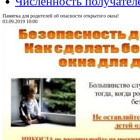
Численность получател
Памятка для родителей об опасности открытого окна!
03.09.2019 10:00