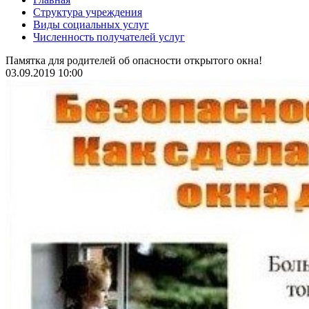
Структура учреждения
Виды социальных услуг
Численность получателей услуг
Памятка для родителей об опасности открытого окна!
03.09.2019 10:00