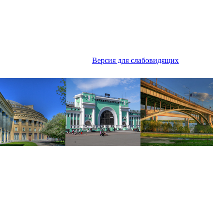
Версия для слабовидящих