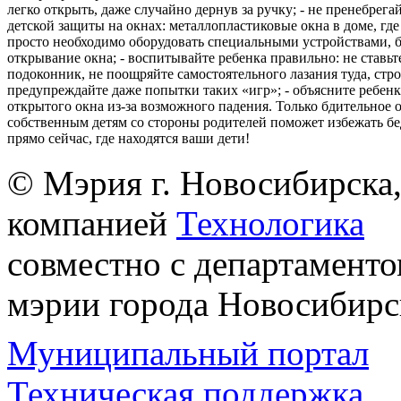
легко открыть, даже случайно дернув за ручку; - не пренебрега
детской защиты на окнах: металлопластиковые окна в доме, где 
просто необходимо оборудовать специальными устройствами,
открывание окна; - воспитывайте ребенка правильно: не ставьте
подоконник, не поощряйте самостоятельного лазания туда, стр
предупреждайте даже попытки таких «игр»; - объясните ребенк
открытого окна из-за возможного падения. Только бдительное 
собственным детям со стороны родителей поможет избежать бе
прямо сейчас, где находятся ваши дети!
© Мэрия г. Новосибирска,
компанией
Технологика
совместно с департаменто
мэрии города Новосибирс
Муниципальный портал
Техническая поддержка