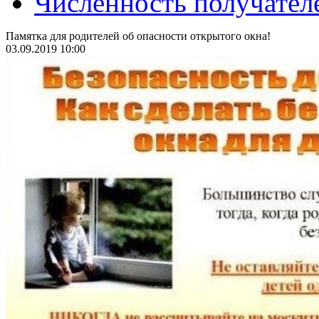
Численность получател
Памятка для родителей об опасности открытого окна!
03.09.2019 10:00