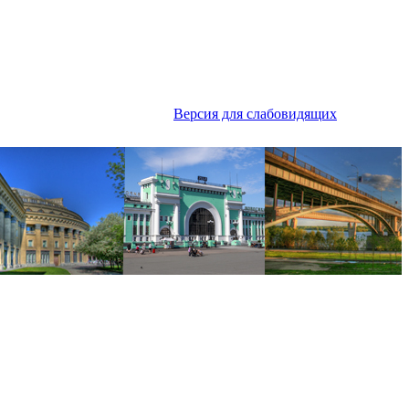
Версия для слабовидящих