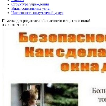
Структура учреждения
Виды социальных услуг
Численность получателей услуг
Памятка для родителей об опасности открытого окна!
03.09.2019 10:00