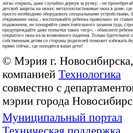
легко открыть, даже случайно дернув за ручку; - не пренебрега
детской защиты на окнах: металлопластиковые окна в доме, где 
просто необходимо оборудовать специальными устройствами,
открывание окна; - воспитывайте ребенка правильно: не ставьте
подоконник, не поощряйте самостоятельного лазания туда, стр
предупреждайте даже попытки таких «игр»; - объясните ребенк
открытого окна из-за возможного падения. Только бдительное 
собственным детям со стороны родителей поможет избежать бе
прямо сейчас, где находятся ваши дети!
© Мэрия г. Новосибирска,
компанией
Технологика
совместно с департаменто
мэрии города Новосибирс
Муниципальный портал
Техническая поддержка