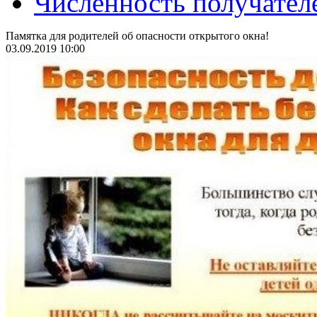
Численность получател
Памятка для родителей об опасности открытого окна!
03.09.2019 10:00