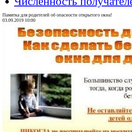
Численность получател
Памятка для родителей об опасности открытого окна!
03.09.2019 10:00