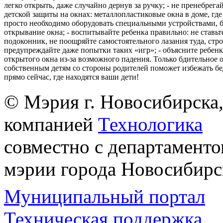
легко открыть, даже случайно дернув за ручку; - не пренебрега
детской защиты на окнах: металлопластиковые окна в доме, где 
просто необходимо оборудовать специальными устройствами,
открывание окна; - воспитывайте ребенка правильно: не ставьте
подоконник, не поощряйте самостоятельного лазания туда, стр
предупреждайте даже попытки таких «игр»; - объясните ребенк
открытого окна из-за возможного падения. Только бдительное 
собственным детям со стороны родителей поможет избежать бе
прямо сейчас, где находятся ваши дети!
© Мэрия г. Новосибирска,
компанией
Технологика
совместно с департаменто
мэрии города Новосибирс
Муниципальный портал
Техническая поддержка