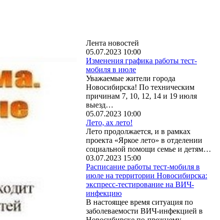
Лента новостей
05.07.2023 10:00
Изменения графика работы тест-
мобиля в июле
Уважаемые жители города
Новосибирска! По техническим
причинам 7, 10, 12, 14 и 19 июля
выезд…
05.07.2023 10:00
Лето, ах лето!
Лето продолжается, и в рамках
проекта «Яркое лето» в отделении
социальной помощи семье и детям…
03.07.2023 15:00
Расписание работы тест-мобиля в
июле на территории Новосибирска:
экспресс-тестирование на ВИЧ-
инфекцию
В настоящее время ситуация по
заболеваемости ВИЧ-инфекцией в
Новосибирске по-прежнему