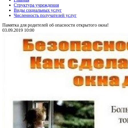
Структура учреждения
Виды социальных услуг
Численность получателей услуг
Памятка для родителей об опасности открытого окна!
03.09.2019 10:00