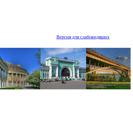
Версия для слабовидящих