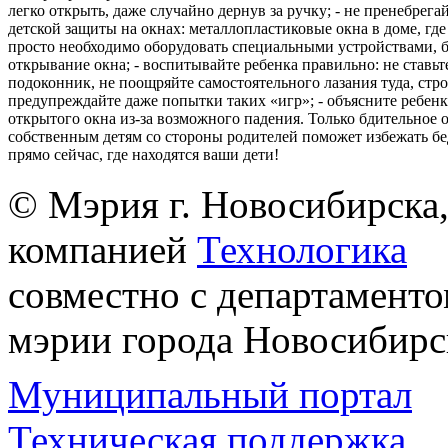
легко открыть, даже случайно дернув за ручку; - не пренебрега
детской защиты на окнах: металлопластиковые окна в доме, где 
просто необходимо оборудовать специальными устройствами,
открывание окна; - воспитывайте ребенка правильно: не ставьте
подоконник, не поощряйте самостоятельного лазания туда, стр
предупреждайте даже попытки таких «игр»; - объясните ребенк
открытого окна из-за возможного падения. Только бдительное 
собственным детям со стороны родителей поможет избежать бе
прямо сейчас, где находятся ваши дети!
© Мэрия г. Новосибирска,
компанией
Технологика
совместно с департаменто
мэрии города Новосибирс
Муниципальный портал
Техническая поддержка