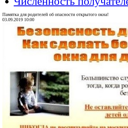
Численность получател
Памятка для родителей об опасности открытого окна!
03.09.2019 10:00