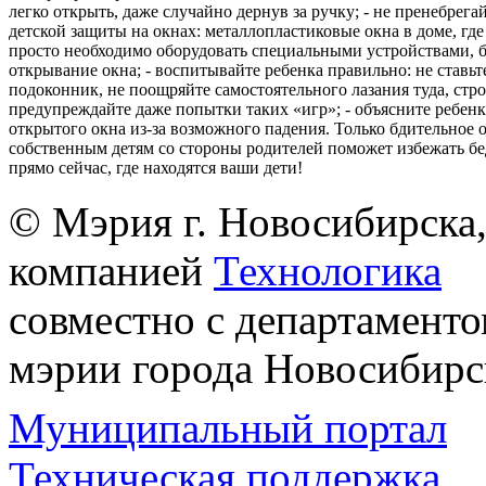
легко открыть, даже случайно дернув за ручку; - не пренебрега
детской защиты на окнах: металлопластиковые окна в доме, где 
просто необходимо оборудовать специальными устройствами,
открывание окна; - воспитывайте ребенка правильно: не ставьте
подоконник, не поощряйте самостоятельного лазания туда, стр
предупреждайте даже попытки таких «игр»; - объясните ребенк
открытого окна из-за возможного падения. Только бдительное 
собственным детям со стороны родителей поможет избежать бе
прямо сейчас, где находятся ваши дети!
© Мэрия г. Новосибирска,
компанией
Технологика
совместно с департаменто
мэрии города Новосибирс
Муниципальный портал
Техническая поддержка