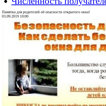
Численность получател
Памятка для родителей об опасности открытого окна!
03.09.2019 10:00