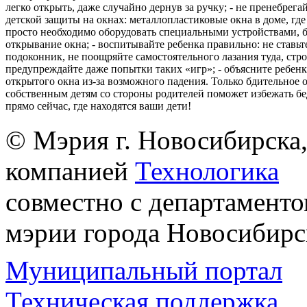
легко открыть, даже случайно дернув за ручку; - не пренебрега
детской защиты на окнах: металлопластиковые окна в доме, где 
просто необходимо оборудовать специальными устройствами,
открывание окна; - воспитывайте ребенка правильно: не ставьте
подоконник, не поощряйте самостоятельного лазания туда, стр
предупреждайте даже попытки таких «игр»; - объясните ребенк
открытого окна из-за возможного падения. Только бдительное 
собственным детям со стороны родителей поможет избежать бе
прямо сейчас, где находятся ваши дети!
© Мэрия г. Новосибирска,
компанией
Технологика
совместно с департаменто
мэрии города Новосибирс
Муниципальный портал
Техническая поддержка