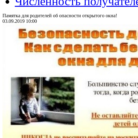
Численность получател
Памятка для родителей об опасности открытого окна!
03.09.2019 10:00