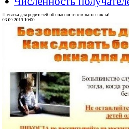
Численность получател
Памятка для родителей об опасности открытого окна!
03.09.2019 10:00