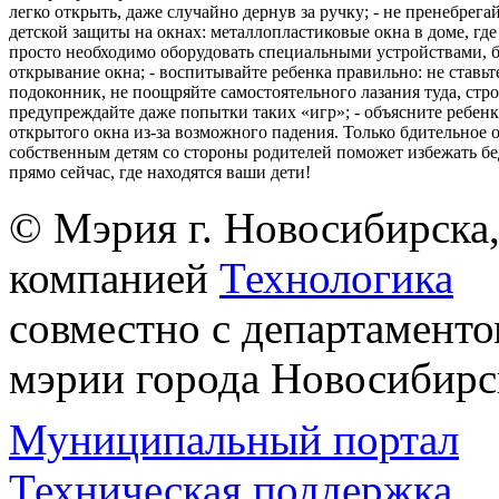
легко открыть, даже случайно дернув за ручку; - не пренебрега
детской защиты на окнах: металлопластиковые окна в доме, где 
просто необходимо оборудовать специальными устройствами,
открывание окна; - воспитывайте ребенка правильно: не ставьте
подоконник, не поощряйте самостоятельного лазания туда, стр
предупреждайте даже попытки таких «игр»; - объясните ребенк
открытого окна из-за возможного падения. Только бдительное 
собственным детям со стороны родителей поможет избежать бе
прямо сейчас, где находятся ваши дети!
© Мэрия г. Новосибирска,
компанией
Технологика
совместно с департаменто
мэрии города Новосибирс
Муниципальный портал
Техническая поддержка