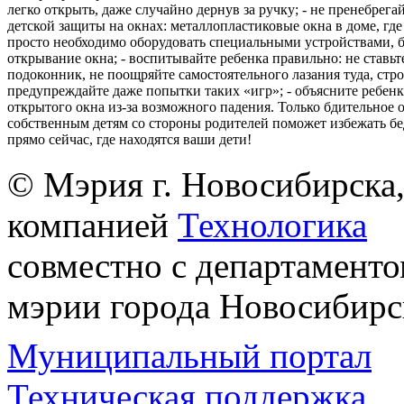
легко открыть, даже случайно дернув за ручку; - не пренебрега
детской защиты на окнах: металлопластиковые окна в доме, где 
просто необходимо оборудовать специальными устройствами,
открывание окна; - воспитывайте ребенка правильно: не ставьте
подоконник, не поощряйте самостоятельного лазания туда, стр
предупреждайте даже попытки таких «игр»; - объясните ребенк
открытого окна из-за возможного падения. Только бдительное 
собственным детям со стороны родителей поможет избежать бе
прямо сейчас, где находятся ваши дети!
© Мэрия г. Новосибирска,
компанией
Технологика
совместно с департаменто
мэрии города Новосибирс
Муниципальный портал
Техническая поддержка