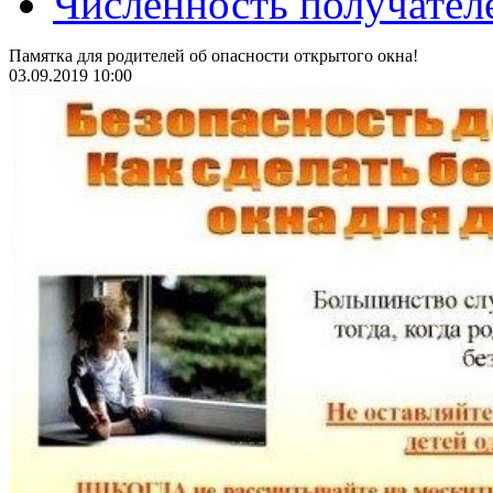
Численность получател
Памятка для родителей об опасности открытого окна!
03.09.2019 10:00