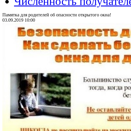
Численность получател
Памятка для родителей об опасности открытого окна!
03.09.2019 10:00