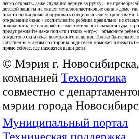
легко открыть, даже случайно дернув за ручку; - не пренебрега
детской защиты на окнах: металлопластиковые окна в доме, где 
просто необходимо оборудовать специальными устройствами,
открывание окна; - воспитывайте ребенка правильно: не ставьте
подоконник, не поощряйте самостоятельного лазания туда, стр
предупреждайте даже попытки таких «игр»; - объясните ребенк
открытого окна из-за возможного падения. Только бдительное 
собственным детям со стороны родителей поможет избежать бе
прямо сейчас, где находятся ваши дети!
© Мэрия г. Новосибирска,
компанией
Технологика
совместно с департаменто
мэрии города Новосибирс
Муниципальный портал
Техническая поддержка