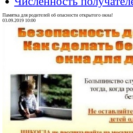
Численность получател
Памятка для родителей об опасности открытого окна!
03.09.2019 10:00