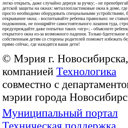
легко открыть, даже случайно дернув за ручку; - не пренебрега
детской защиты на окнах: металлопластиковые окна в доме, где 
просто необходимо оборудовать специальными устройствами,
открывание окна; - воспитывайте ребенка правильно: не ставьте
подоконник, не поощряйте самостоятельного лазания туда, стр
предупреждайте даже попытки таких «игр»; - объясните ребенк
открытого окна из-за возможного падения. Только бдительное 
собственным детям со стороны родителей поможет избежать бе
прямо сейчас, где находятся ваши дети!
© Мэрия г. Новосибирска,
компанией
Технологика
совместно с департаменто
мэрии города Новосибирс
Муниципальный портал
Техническая поддержка