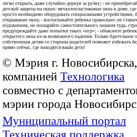
легко открыть, даже случайно дернув за ручку; - не пренебрега
детской защиты на окнах: металлопластиковые окна в доме, где 
просто необходимо оборудовать специальными устройствами,
открывание окна; - воспитывайте ребенка правильно: не ставьте
подоконник, не поощряйте самостоятельного лазания туда, стр
предупреждайте даже попытки таких «игр»; - объясните ребенк
открытого окна из-за возможного падения. Только бдительное 
собственным детям со стороны родителей поможет избежать бе
прямо сейчас, где находятся ваши дети!
© Мэрия г. Новосибирска,
компанией
Технологика
совместно с департаменто
мэрии города Новосибирс
Муниципальный портал
Техническая поддержка