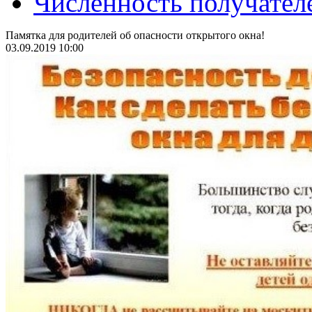
Численность получател
Памятка для родителей об опасности открытого окна!
03.09.2019 10:00