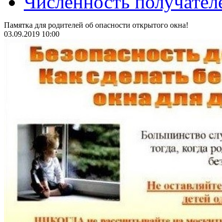
Численность получател
Памятка для родителей об опасности открытого окна!
03.09.2019 10:00