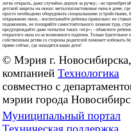
легко открыть, даже случайно дернув за ручку; - не пренебрега
детской защиты на окнах: металлопластиковые окна в доме, где 
просто необходимо оборудовать специальными устройствами,
открывание окна; - воспитывайте ребенка правильно: не ставьте
подоконник, не поощряйте самостоятельного лазания туда, стр
предупреждайте даже попытки таких «игр»; - объясните ребенк
открытого окна из-за возможного падения. Только бдительное 
собственным детям со стороны родителей поможет избежать бе
прямо сейчас, где находятся ваши дети!
© Мэрия г. Новосибирска,
компанией
Технологика
совместно с департаменто
мэрии города Новосибирс
Муниципальный портал
Техническая поддержка