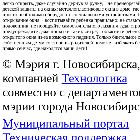
легко открыть, даже случайно дернув за ручку; - не пренебрега
детской защиты на окнах: металлопластиковые окна в доме, где 
просто необходимо оборудовать специальными устройствами,
открывание окна; - воспитывайте ребенка правильно: не ставьте
подоконник, не поощряйте самостоятельного лазания туда, стр
предупреждайте даже попытки таких «игр»; - объясните ребенк
открытого окна из-за возможного падения. Только бдительное 
собственным детям со стороны родителей поможет избежать бе
прямо сейчас, где находятся ваши дети!
© Мэрия г. Новосибирска,
компанией
Технологика
совместно с департаменто
мэрии города Новосибирс
Муниципальный портал
Техническая поддержка