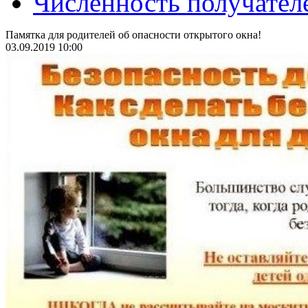
Численность получател
Памятка для родителей об опасности открытого окна!
03.09.2019 10:00