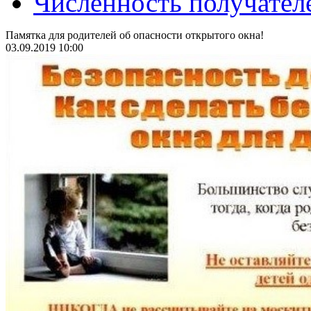
Численность получател
Памятка для родителей об опасности открытого окна!
03.09.2019 10:00