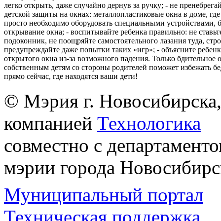
легко открыть, даже случайно дернув за ручку; - не пренебрега
детской защиты на окнах: металлопластиковые окна в доме, где 
просто необходимо оборудовать специальными устройствами,
открывание окна; - воспитывайте ребенка правильно: не ставьте
подоконник, не поощряйте самостоятельного лазания туда, стр
предупреждайте даже попытки таких «игр»; - объясните ребенк
открытого окна из-за возможного падения. Только бдительное 
собственным детям со стороны родителей поможет избежать бе
прямо сейчас, где находятся ваши дети!
© Мэрия г. Новосибирска,
компанией
Технологика
совместно с департаменто
мэрии города Новосибирс
Муниципальный портал
Техническая поддержка