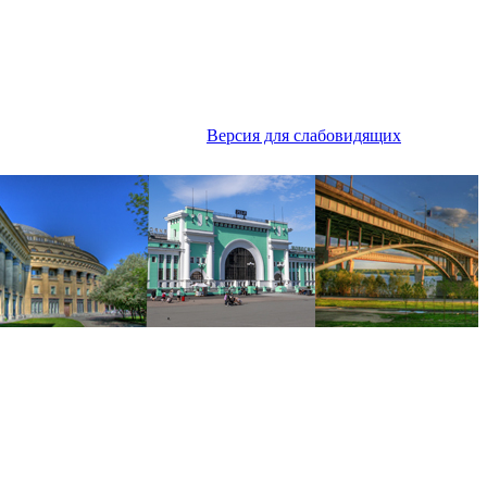
Версия для слабовидящих