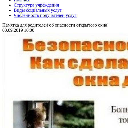
Структура учреждения
Виды социальных услуг
Численность получателей услуг
Памятка для родителей об опасности открытого окна!
03.09.2019 10:00