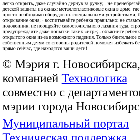
легко открыть, даже случайно дернув за ручку; - не пренебрега
детской защиты на окнах: металлопластиковые окна в доме, где 
просто необходимо оборудовать специальными устройствами,
открывание окна; - воспитывайте ребенка правильно: не ставьте
подоконник, не поощряйте самостоятельного лазания туда, стр
предупреждайте даже попытки таких «игр»; - объясните ребенк
открытого окна из-за возможного падения. Только бдительное 
собственным детям со стороны родителей поможет избежать бе
прямо сейчас, где находятся ваши дети!
© Мэрия г. Новосибирска,
компанией
Технологика
совместно с департаменто
мэрии города Новосибирс
Муниципальный портал
Техническая поддержка