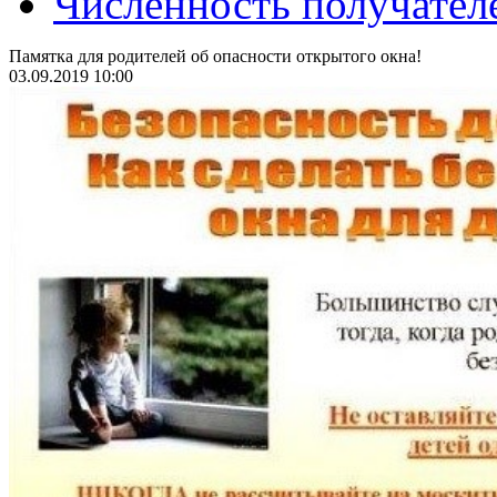
Численность получател
Памятка для родителей об опасности открытого окна!
03.09.2019 10:00