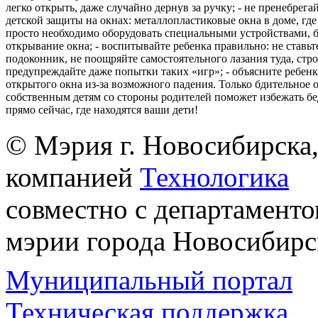
легко открыть, даже случайно дернув за ручку; - не пренебрега
детской защиты на окнах: металлопластиковые окна в доме, где 
просто необходимо оборудовать специальными устройствами,
открывание окна; - воспитывайте ребенка правильно: не ставьте
подоконник, не поощряйте самостоятельного лазания туда, стр
предупреждайте даже попытки таких «игр»; - объясните ребенк
открытого окна из-за возможного падения. Только бдительное 
собственным детям со стороны родителей поможет избежать бе
прямо сейчас, где находятся ваши дети!
© Мэрия г. Новосибирска,
компанией
Технологика
совместно с департаменто
мэрии города Новосибирс
Муниципальный портал
Техническая поддержка