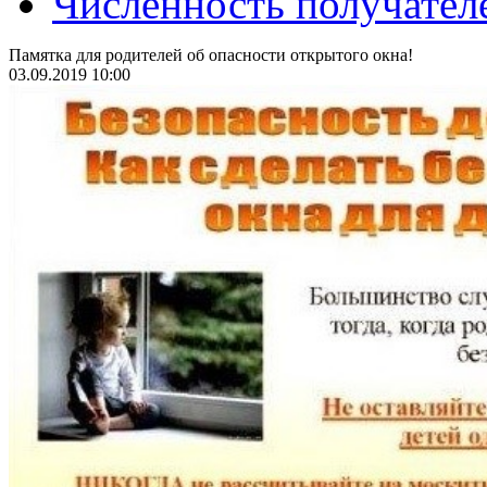
Численность получател
Памятка для родителей об опасности открытого окна!
03.09.2019 10:00