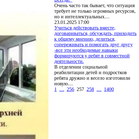
Очень часто так бывает, что ситуация
требует не только огромных ресурсов,
но и интеллектуальных…
23.01.2025 17:00
Учиться действовать вместе,
договариваться, обсуждать, приходить
к общему мнению, делиться,
сопереживать и помогать друг другу
-все эти необходимые навыки
формируются у ребят в совместной
деятельности.
В отделении социальной
реабилитации детей и подростков
ребята дружно и весело изготовили
новую…
1
…
256
257
258
…
1400