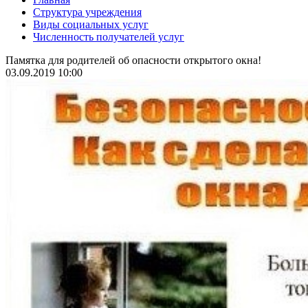
Структура учреждения
Виды социальных услуг
Численность получателей услуг
Памятка для родителей об опасности открытого окна!
03.09.2019 10:00