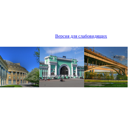
Версия для слабовидящих