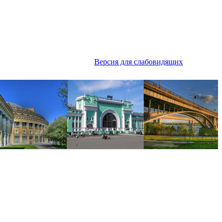
Версия для слабовидящих