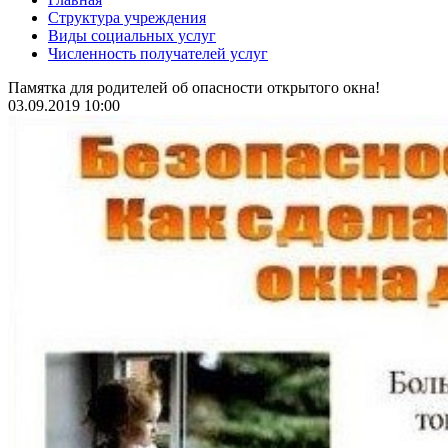
Структура учреждения
Виды социальных услуг
Численность получателей услуг
Памятка для родителей об опасности открытого окна!
03.09.2019 10:00