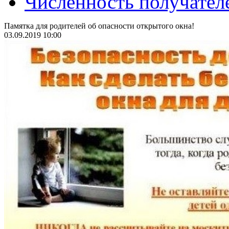
Численность получател
Памятка для родителей об опасности открытого окна!
03.09.2019 10:00