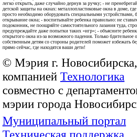
легко открыть, даже случайно дернув за ручку; - не пренебрега
детской защиты на окнах: металлопластиковые окна в доме, где 
просто необходимо оборудовать специальными устройствами,
открывание окна; - воспитывайте ребенка правильно: не ставьте
подоконник, не поощряйте самостоятельного лазания туда, стр
предупреждайте даже попытки таких «игр»; - объясните ребенк
открытого окна из-за возможного падения. Только бдительное 
собственным детям со стороны родителей поможет избежать бе
прямо сейчас, где находятся ваши дети!
© Мэрия г. Новосибирска,
компанией
Технологика
совместно с департаменто
мэрии города Новосибирс
Муниципальный портал
Техническая поддержка