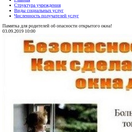
Структура учреждения
Виды социальных услуг
Численность получателей услуг
Памятка для родителей об опасности открытого окна!
03.09.2019 10:00