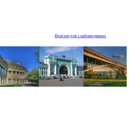
Версия для слабовидящих