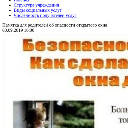
Структура учреждения
Виды социальных услуг
Численность получателей услуг
Памятка для родителей об опасности открытого окна!
03.09.2019 10:00