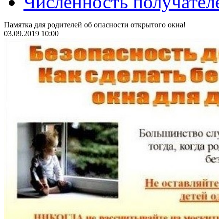
Численность получател
Памятка для родителей об опасности открытого окна!
03.09.2019 10:00