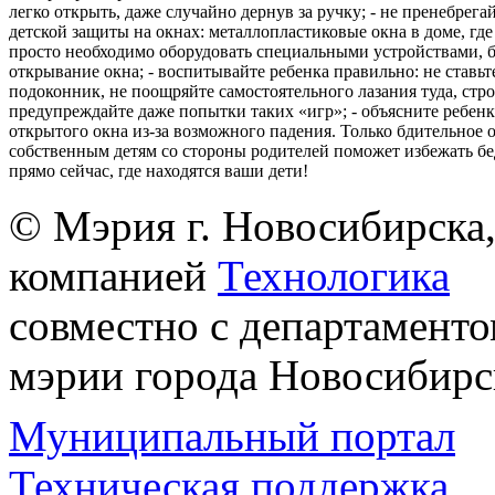
легко открыть, даже случайно дернув за ручку; - не пренебрега
детской защиты на окнах: металлопластиковые окна в доме, где 
просто необходимо оборудовать специальными устройствами,
открывание окна; - воспитывайте ребенка правильно: не ставьте
подоконник, не поощряйте самостоятельного лазания туда, стр
предупреждайте даже попытки таких «игр»; - объясните ребенк
открытого окна из-за возможного падения. Только бдительное 
собственным детям со стороны родителей поможет избежать бе
прямо сейчас, где находятся ваши дети!
© Мэрия г. Новосибирска,
компанией
Технологика
совместно с департаменто
мэрии города Новосибирс
Муниципальный портал
Техническая поддержка