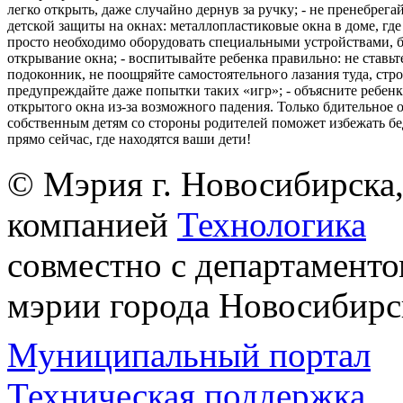
легко открыть, даже случайно дернув за ручку; - не пренебрега
детской защиты на окнах: металлопластиковые окна в доме, где 
просто необходимо оборудовать специальными устройствами,
открывание окна; - воспитывайте ребенка правильно: не ставьте
подоконник, не поощряйте самостоятельного лазания туда, стр
предупреждайте даже попытки таких «игр»; - объясните ребенк
открытого окна из-за возможного падения. Только бдительное 
собственным детям со стороны родителей поможет избежать бе
прямо сейчас, где находятся ваши дети!
© Мэрия г. Новосибирска,
компанией
Технологика
совместно с департаменто
мэрии города Новосибирс
Муниципальный портал
Техническая поддержка