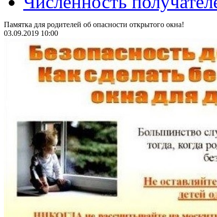
Численность получател
Памятка для родителей об опасности открытого окна!
03.09.2019 10:00