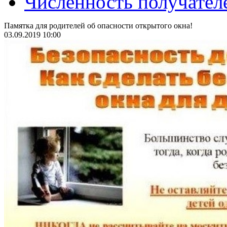
Численность получател
Памятка для родителей об опасности открытого окна!
03.09.2019 10:00