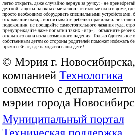
легко открыть, даже случайно дернув за ручку; - не пренебрега
детской защиты на окнах: металлопластиковые окна в доме, где 
просто необходимо оборудовать специальными устройствами,
открывание окна; - воспитывайте ребенка правильно: не ставьте
подоконник, не поощряйте самостоятельного лазания туда, стр
предупреждайте даже попытки таких «игр»; - объясните ребенк
открытого окна из-за возможного падения. Только бдительное 
собственным детям со стороны родителей поможет избежать бе
прямо сейчас, где находятся ваши дети!
© Мэрия г. Новосибирска,
компанией
Технологика
совместно с департаменто
мэрии города Новосибирс
Муниципальный портал
Техническая поддержка