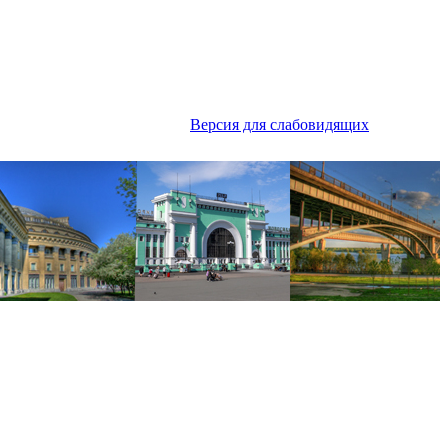
Версия для слабовидящих