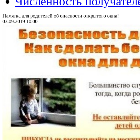
Численность получател
Памятка для родителей об опасности открытого окна!
03.09.2019 10:00