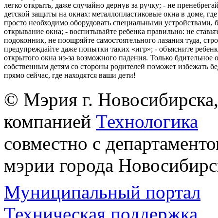
легко открыть, даже случайно дернув за ручку; - не пренебрега
детской защиты на окнах: металлопластиковые окна в доме, где 
просто необходимо оборудовать специальными устройствами,
открывание окна; - воспитывайте ребенка правильно: не ставьте
подоконник, не поощряйте самостоятельного лазания туда, стр
предупреждайте даже попытки таких «игр»; - объясните ребенк
открытого окна из-за возможного падения. Только бдительное 
собственным детям со стороны родителей поможет избежать бе
прямо сейчас, где находятся ваши дети!
© Мэрия г. Новосибирска,
компанией
Технологика
совместно с департаменто
мэрии города Новосибирс
Муниципальный портал
Техническая поддержка