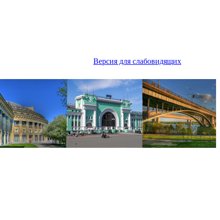
Версия для слабовидящих