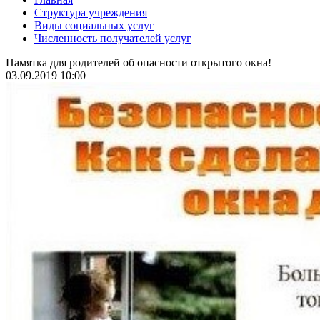
Структура учреждения
Виды социальных услуг
Численность получателей услуг
Памятка для родителей об опасности открытого окна!
03.09.2019 10:00