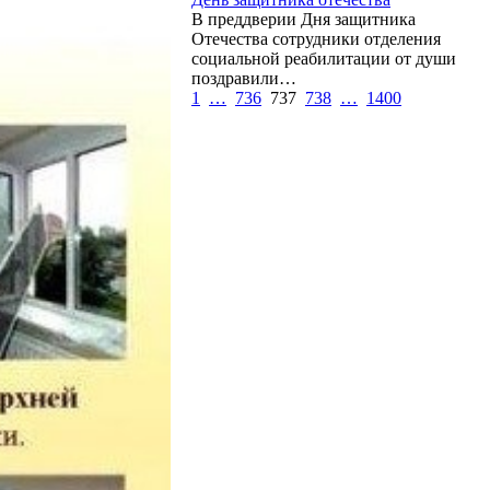
В преддверии Дня защитника
Отечества сотрудники отделения
социальной реабилитации от души
поздравили…
1
…
736
737
738
…
1400