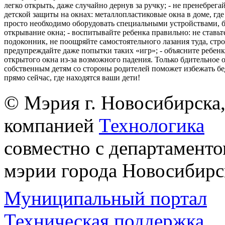
легко открыть, даже случайно дернув за ручку; - не пренебрега
детской защиты на окнах: металлопластиковые окна в доме, где 
просто необходимо оборудовать специальными устройствами,
открывание окна; - воспитывайте ребенка правильно: не ставьте
подоконник, не поощряйте самостоятельного лазания туда, стр
предупреждайте даже попытки таких «игр»; - объясните ребенк
открытого окна из-за возможного падения. Только бдительное 
собственным детям со стороны родителей поможет избежать бе
прямо сейчас, где находятся ваши дети!
© Мэрия г. Новосибирска,
компанией
Технологика
совместно с департаменто
мэрии города Новосибирс
Муниципальный портал
Техническая поддержка