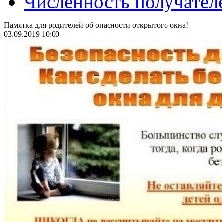
Численность получател
Памятка для родителей об опасности открытого окна!
03.09.2019 10:00