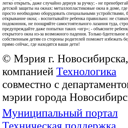
легко открыть, даже случайно дернув за ручку; - не пренебрега
детской защиты на окнах: металлопластиковые окна в доме, где 
просто необходимо оборудовать специальными устройствами,
открывание окна; - воспитывайте ребенка правильно: не ставьте
подоконник, не поощряйте самостоятельного лазания туда, стр
предупреждайте даже попытки таких «игр»; - объясните ребенк
открытого окна из-за возможного падения. Только бдительное 
собственным детям со стороны родителей поможет избежать бе
прямо сейчас, где находятся ваши дети!
© Мэрия г. Новосибирска,
компанией
Технологика
совместно с департаменто
мэрии города Новосибирс
Муниципальный портал
Техническая поддержка