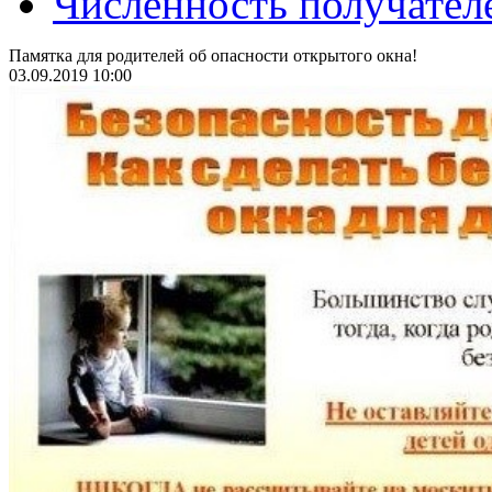
Численность получател
Памятка для родителей об опасности открытого окна!
03.09.2019 10:00