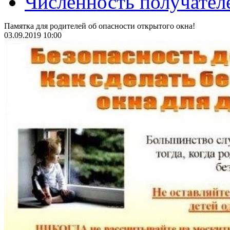
Численность получател
Памятка для родителей об опасности открытого окна!
03.09.2019 10:00