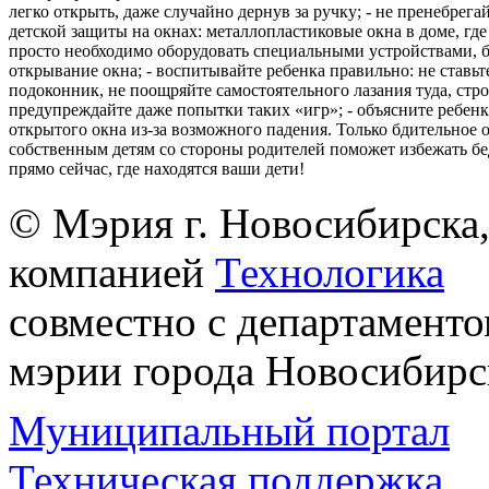
легко открыть, даже случайно дернув за ручку; - не пренебрега
детской защиты на окнах: металлопластиковые окна в доме, где 
просто необходимо оборудовать специальными устройствами,
открывание окна; - воспитывайте ребенка правильно: не ставьте
подоконник, не поощряйте самостоятельного лазания туда, стр
предупреждайте даже попытки таких «игр»; - объясните ребенк
открытого окна из-за возможного падения. Только бдительное 
собственным детям со стороны родителей поможет избежать бе
прямо сейчас, где находятся ваши дети!
© Мэрия г. Новосибирска,
компанией
Технологика
совместно с департаменто
мэрии города Новосибирс
Муниципальный портал
Техническая поддержка