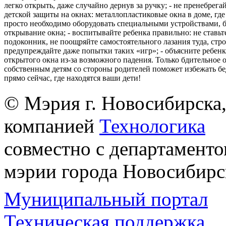
легко открыть, даже случайно дернув за ручку; - не пренебрега
детской защиты на окнах: металлопластиковые окна в доме, где 
просто необходимо оборудовать специальными устройствами,
открывание окна; - воспитывайте ребенка правильно: не ставьте
подоконник, не поощряйте самостоятельного лазания туда, стр
предупреждайте даже попытки таких «игр»; - объясните ребенк
открытого окна из-за возможного падения. Только бдительное 
собственным детям со стороны родителей поможет избежать бе
прямо сейчас, где находятся ваши дети!
© Мэрия г. Новосибирска,
компанией
Технологика
совместно с департаменто
мэрии города Новосибирс
Муниципальный портал
Техническая поддержка