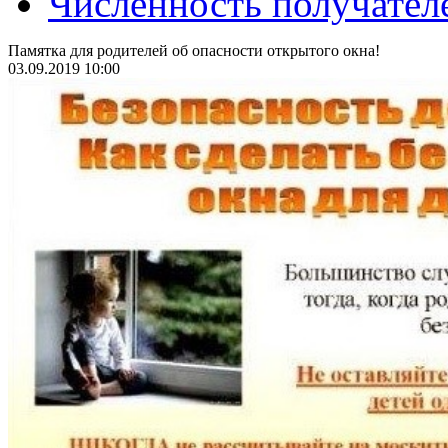
Численность получател
Памятка для родителей об опасности открытого окна!
03.09.2019 10:00