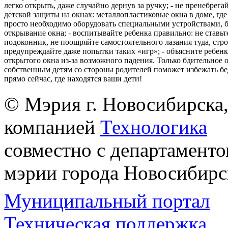
легко открыть, даже случайно дернув за ручку; - не пренебрега
детской защиты на окнах: металлопластиковые окна в доме, где 
просто необходимо оборудовать специальными устройствами,
открывание окна; - воспитывайте ребенка правильно: не ставьте
подоконник, не поощряйте самостоятельного лазания туда, стр
предупреждайте даже попытки таких «игр»; - объясните ребенк
открытого окна из-за возможного падения. Только бдительное 
собственным детям со стороны родителей поможет избежать бе
прямо сейчас, где находятся ваши дети!
© Мэрия г. Новосибирска,
компанией
Технологика
совместно с департаменто
мэрии города Новосибирс
Муниципальный портал
Техническая поддержка