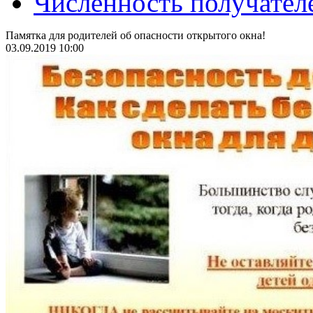
Численность получател
Памятка для родителей об опасности открытого окна!
03.09.2019 10:00