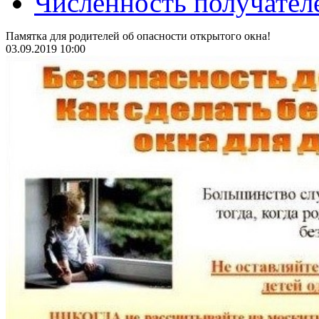
Численность получател
Памятка для родителей об опасности открытого окна!
03.09.2019 10:00