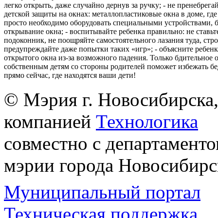
легко открыть, даже случайно дернув за ручку; - не пренебрега
детской защиты на окнах: металлопластиковые окна в доме, где 
просто необходимо оборудовать специальными устройствами,
открывание окна; - воспитывайте ребенка правильно: не ставьте
подоконник, не поощряйте самостоятельного лазания туда, стр
предупреждайте даже попытки таких «игр»; - объясните ребенк
открытого окна из-за возможного падения. Только бдительное 
собственным детям со стороны родителей поможет избежать бе
прямо сейчас, где находятся ваши дети!
© Мэрия г. Новосибирска,
компанией
Технологика
совместно с департаменто
мэрии города Новосибирс
Муниципальный портал
Техническая поддержка