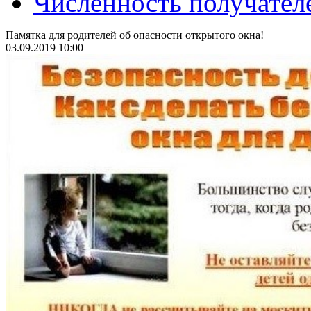
Численность получател
Памятка для родителей об опасности открытого окна!
03.09.2019 10:00