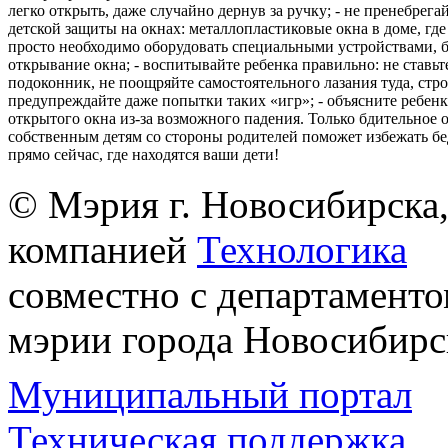
легко открыть, даже случайно дернув за ручку; - не пренебрега
детской защиты на окнах: металлопластиковые окна в доме, где 
просто необходимо оборудовать специальными устройствами,
открывание окна; - воспитывайте ребенка правильно: не ставьте
подоконник, не поощряйте самостоятельного лазания туда, стр
предупреждайте даже попытки таких «игр»; - объясните ребенк
открытого окна из-за возможного падения. Только бдительное 
собственным детям со стороны родителей поможет избежать бе
прямо сейчас, где находятся ваши дети!
© Мэрия г. Новосибирска,
компанией
Технологика
совместно с департаменто
мэрии города Новосибирс
Муниципальный портал
Техническая поддержка