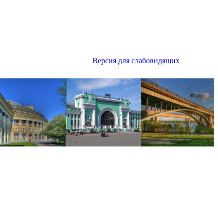
Версия для слабовидящих