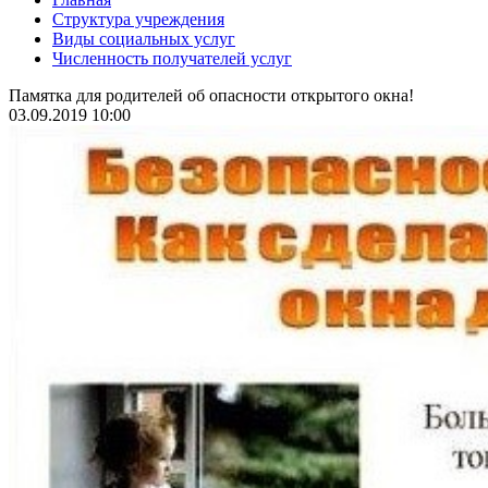
Структура учреждения
Виды социальных услуг
Численность получателей услуг
Памятка для родителей об опасности открытого окна!
03.09.2019 10:00