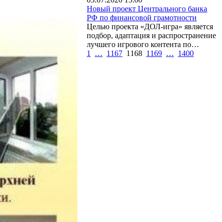
Новый проект Центрального банка
РФ по финансовой грамотности
Целью проекта «ДОЛ-игра» является
подбор, адаптация и распространение
лучшего игрового контента по…
1
…
1167
1168
1169
…
1400