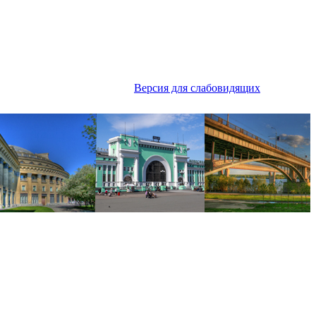
Версия для слабовидящих