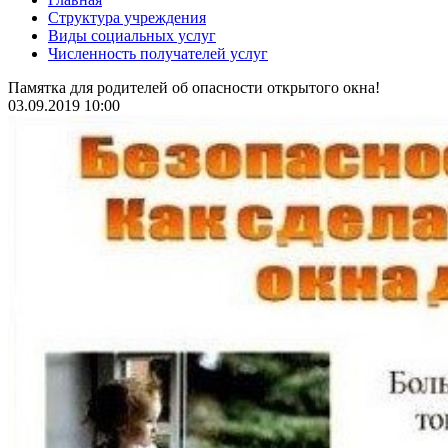
Структура учреждения
Виды социальных услуг
Численность получателей услуг
Памятка для родителей об опасности открытого окна!
03.09.2019 10:00