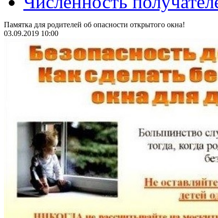
Численность получател
Памятка для родителей об опасности открытого окна!
03.09.2019 10:00