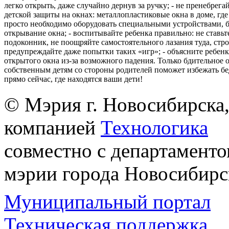
легко открыть, даже случайно дернув за ручку; - не пренебрега
детской защиты на окнах: металлопластиковые окна в доме, где 
просто необходимо оборудовать специальными устройствами,
открывание окна; - воспитывайте ребенка правильно: не ставьте
подоконник, не поощряйте самостоятельного лазания туда, стр
предупреждайте даже попытки таких «игр»; - объясните ребенк
открытого окна из-за возможного падения. Только бдительное 
собственным детям со стороны родителей поможет избежать бе
прямо сейчас, где находятся ваши дети!
© Мэрия г. Новосибирска,
компанией
Технологика
совместно с департаменто
мэрии города Новосибирс
Муниципальный портал
Техническая поддержка