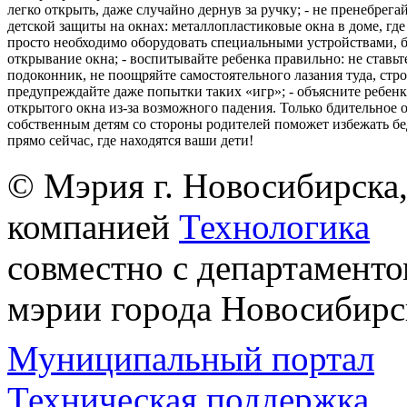
легко открыть, даже случайно дернув за ручку; - не пренебрега
детской защиты на окнах: металлопластиковые окна в доме, где 
просто необходимо оборудовать специальными устройствами,
открывание окна; - воспитывайте ребенка правильно: не ставьте
подоконник, не поощряйте самостоятельного лазания туда, стр
предупреждайте даже попытки таких «игр»; - объясните ребенк
открытого окна из-за возможного падения. Только бдительное 
собственным детям со стороны родителей поможет избежать бе
прямо сейчас, где находятся ваши дети!
© Мэрия г. Новосибирска,
компанией
Технологика
совместно с департаменто
мэрии города Новосибирс
Муниципальный портал
Техническая поддержка