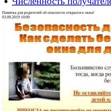
Численность получател
Памятка для родителей об опасности открытого окна!
03.09.2019 10:00