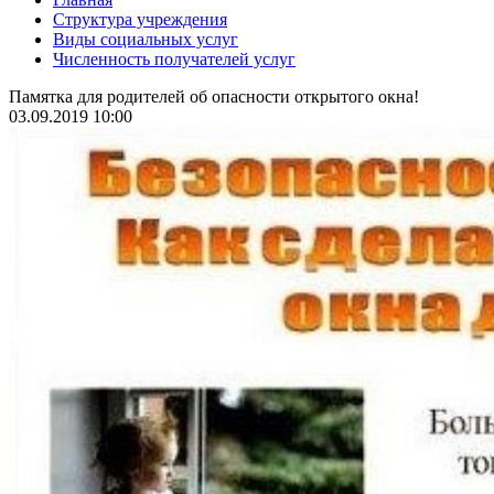
Структура учреждения
Виды социальных услуг
Численность получателей услуг
Памятка для родителей об опасности открытого окна!
03.09.2019 10:00