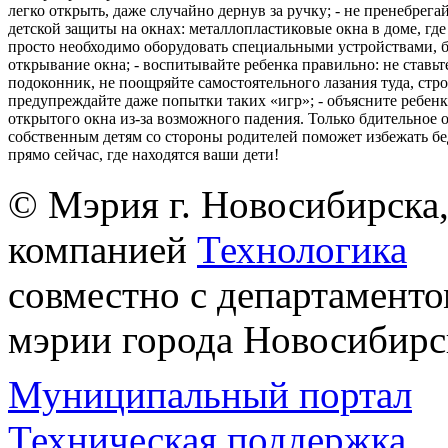
легко открыть, даже случайно дернув за ручку; - не пренебрега
детской защиты на окнах: металлопластиковые окна в доме, где 
просто необходимо оборудовать специальными устройствами,
открывание окна; - воспитывайте ребенка правильно: не ставьте
подоконник, не поощряйте самостоятельного лазания туда, стр
предупреждайте даже попытки таких «игр»; - объясните ребенк
открытого окна из-за возможного падения. Только бдительное 
собственным детям со стороны родителей поможет избежать бе
прямо сейчас, где находятся ваши дети!
© Мэрия г. Новосибирска,
компанией
Технологика
совместно с департаменто
мэрии города Новосибирс
Муниципальный портал
Техническая поддержка