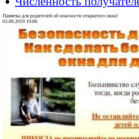
Численность получател
Памятка для родителей об опасности открытого окна!
03.09.2019 10:00