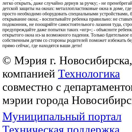
легко открыть, даже случайно дернув за ручку; - не пренебрега
детской защиты на окнах: металлопластиковые окна в доме, где 
просто необходимо оборудовать специальными устройствами,
открывание окна; - воспитывайте ребенка правильно: не ставьте
подоконник, не поощряйте самостоятельного лазания туда, стр
предупреждайте даже попытки таких «игр»; - объясните ребенк
открытого окна из-за возможного падения. Только бдительное 
собственным детям со стороны родителей поможет избежать бе
прямо сейчас, где находятся ваши дети!
© Мэрия г. Новосибирска,
компанией
Технологика
совместно с департаменто
мэрии города Новосибирс
Муниципальный портал
Техническая поддержка