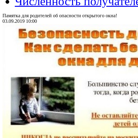
Численность получател
Памятка для родителей об опасности открытого окна!
03.09.2019 10:00