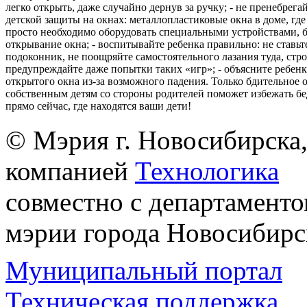
легко открыть, даже случайно дернув за ручку; - не пренебрега
детской защиты на окнах: металлопластиковые окна в доме, где 
просто необходимо оборудовать специальными устройствами,
открывание окна; - воспитывайте ребенка правильно: не ставьте
подоконник, не поощряйте самостоятельного лазания туда, стр
предупреждайте даже попытки таких «игр»; - объясните ребенк
открытого окна из-за возможного падения. Только бдительное 
собственным детям со стороны родителей поможет избежать бе
прямо сейчас, где находятся ваши дети!
© Мэрия г. Новосибирска,
компанией
Технологика
совместно с департаменто
мэрии города Новосибирс
Муниципальный портал
Техническая поддержка