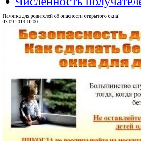
Численность получател
Памятка для родителей об опасности открытого окна!
03.09.2019 10:00