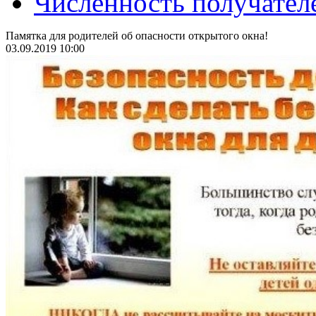
Численность получател
Памятка для родителей об опасности открытого окна!
03.09.2019 10:00