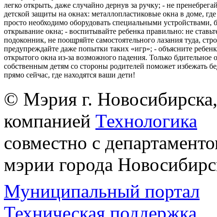
легко открыть, даже случайно дернув за ручку; - не пренебрега
детской защиты на окнах: металлопластиковые окна в доме, где 
просто необходимо оборудовать специальными устройствами,
открывание окна; - воспитывайте ребенка правильно: не ставьте
подоконник, не поощряйте самостоятельного лазания туда, стр
предупреждайте даже попытки таких «игр»; - объясните ребенк
открытого окна из-за возможного падения. Только бдительное 
собственным детям со стороны родителей поможет избежать бе
прямо сейчас, где находятся ваши дети!
© Мэрия г. Новосибирска,
компанией
Технологика
совместно с департаменто
мэрии города Новосибирс
Муниципальный портал
Техническая поддержка